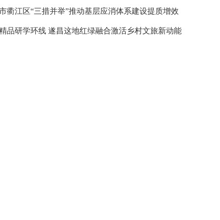
市衢江区“三措并举”推动基层应消体系建设提质增效
精品研学环线 遂昌这地红绿融合激活乡村文旅新动能