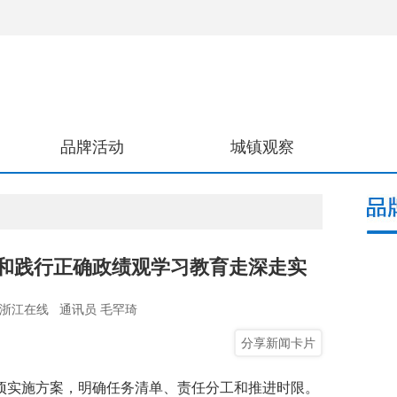
品牌活动
城镇观察
立和践行正确政绩观学习教育走深走实
浙江在线
通讯员 毛罕琦
分享新闻卡片
实施方案，明确任务清单、责任分工和推进时限。