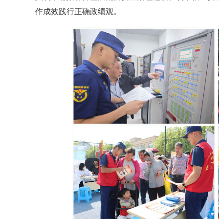
作成效践行正确政绩观。