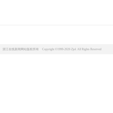
浙江在线新闻网站版权所有
Copyright ©1999-2026 Zjol. All Rights Reserved