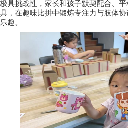
极具挑战性，家长和孩子默契配合、平
具，在趣味比拼中锻炼专注力与肢体协
乐趣。