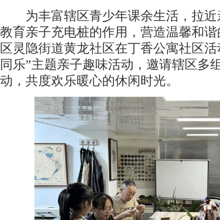
为丰富辖区青少年课余生活，拉近亲
教育亲子充电桩的作用，营造温馨和谐
区灵隐街道黄龙社区在丁香公寓社区活
同乐”主题亲子趣味活动，邀请辖区多
动，共度欢乐暖心的休闲时光。