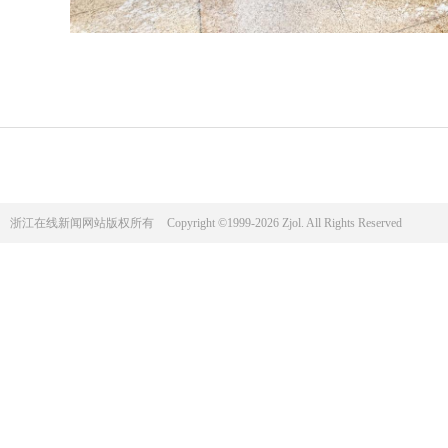
浙江在线新闻网站版权所有
Copyright ©1999-2026 Zjol. All Rights Reserved