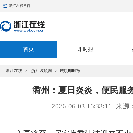
浙江在线首页
首页
即时报
浙江在线
>
浙江城镇网
>
城镇即时报
衢州：夏日炎炎，便民服
2026-06-03 16:33:11
来源