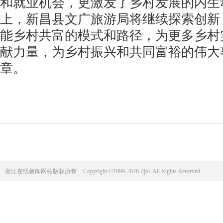
和就业机会，更激发了乡村发展的内生
上，新昌县文广旅游局将继续探索创新
能乡村共富的模式和路径，为更多乡村
献力量，为乡村振兴和共同富裕的伟大
章。
浙江在线新闻网站版权所有
Copyright ©1999-2026 Zjol. All Rights Reserved