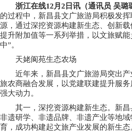
浙江在线12月2日讯（通讯员 吴璐
的过程中，新昌县文广旅游局积极发挥
源，通过深挖资源构建新生态、创新载
提升附加值等一系列举措，以文旅赋能
中”。
天姥阆苑生态农场
近年来，新昌县文广旅游局突出产业
旅农商融合发展，以党建联建提升服务
强大动力。
其一，深挖资源构建新生态。新昌县
非遗研学、非遗品牌、非遗产业等地域
育，成功构建起文旅产业发展的新生态