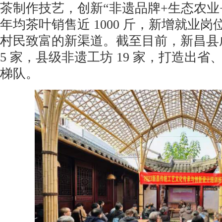
茶制作技艺，创新“非遗品牌+生态农业
年均茶叶销售近 1000 斤，新增就业岗位 
村民致富的新渠道。截至目前，新昌县
5 家，县级非遗工坊 19 家，打造出
梯队。