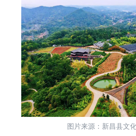
图片来源：新昌县文化