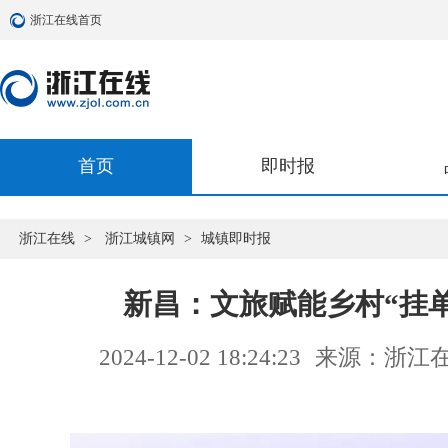
浙江在线首页
首页
即时报
浙江在线
>
浙江城镇网
>
城镇即时报
新昌：文旅赋能乡村“挂
2024-12-02 18:24:23
来源：浙江