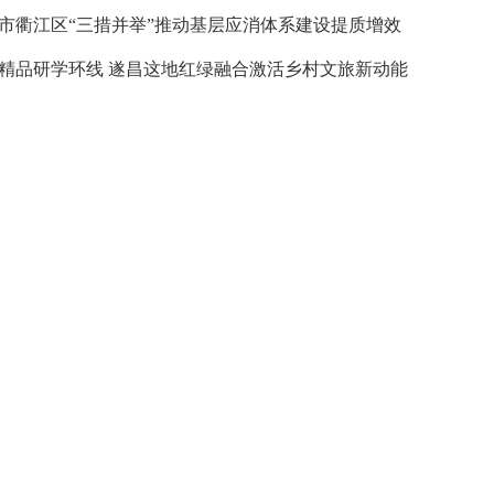
市衢江区“三措并举”推动基层应消体系建设提质增效
精品研学环线 遂昌这地红绿融合激活乡村文旅新动能