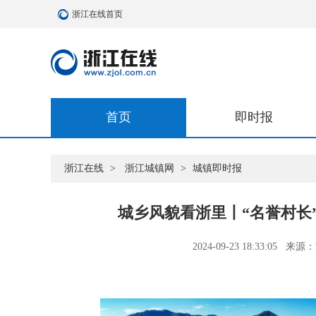
浙江在线首页
首页
即时报
浙江在线
>
浙江城镇网
>
城镇即时报
城乡风貌看浙里丨“名誉村长
2024-09-23 18:33:05
来源：