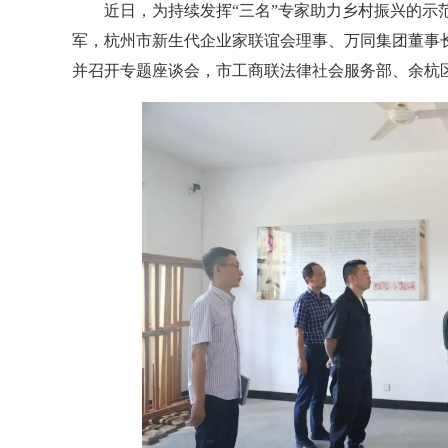
近日，为持续发挥“三名”专家助力乡村振兴的示范
军，杭州市新生代企业家联谊会理事、万同集团董事
并召开专题座谈会，市工商联法律社会服务部、余杭