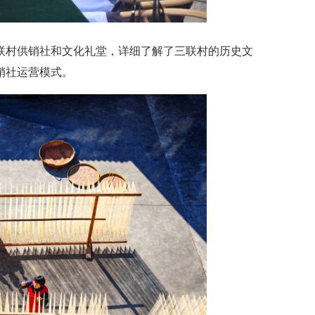
村供销社和文化礼堂，详细了解了三联村的历史文
销社运营模式。