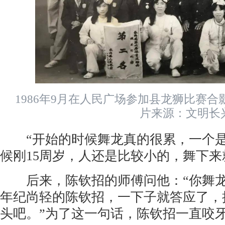
1986年9月在人民广场参加县龙狮比赛合
片来源：文明长
“开始的时候舞龙真的很累，一个是
候刚15周岁，人还是比较小的，舞下来
后来，陈钦招的师傅问他：“你舞龙
年纪尚轻的陈钦招，一下子就答应了，
头吧。”为了这一句话，陈钦招一直咬