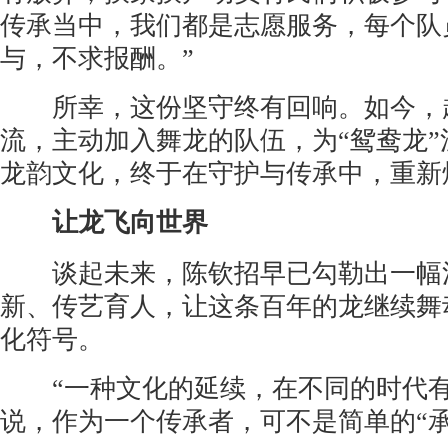
传承当中，我们都是志愿服务，每个队
与，不求报酬。”
所幸，这份坚守终有回响。如今，越
流，主动加入舞龙的队伍，为“鸳鸯龙
龙韵文化，终于在守护与传承中，重新
让龙飞向世界
谈起未来，陈钦招早已勾勒出一幅
新、传艺育人，让这条百年的龙继续舞
化符号。
“一种文化的延续，在不同的时代有
说，作为一个传承者，可不是简单的“承