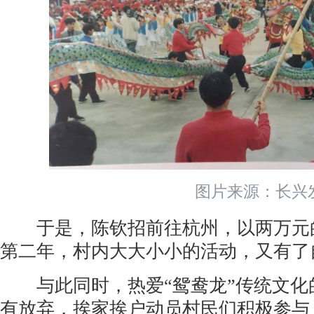
图片来源：长兴
于是，陈钦招前往杭州，以两万元的
第二年，村内大大小小的活动，又有了
与此同时，热爱“鸳鸯龙”传统文化
有放弃，挨家挨户动员村民们积极参与