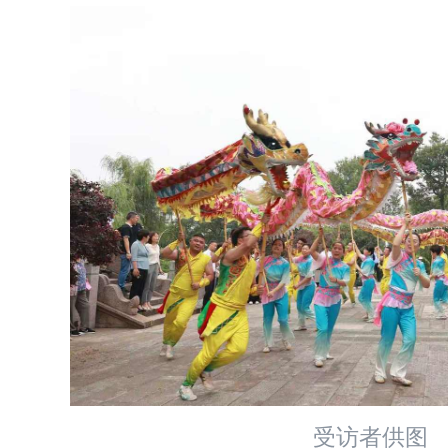
受访者供图