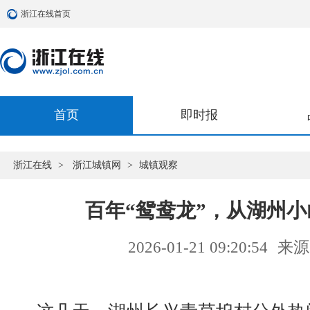
浙江在线首页
首页
即时报
浙江在线
>
浙江城镇网
>
城镇观察
百年“鸳鸯龙”，从湖州
2026-01-21 09:20:54
来源