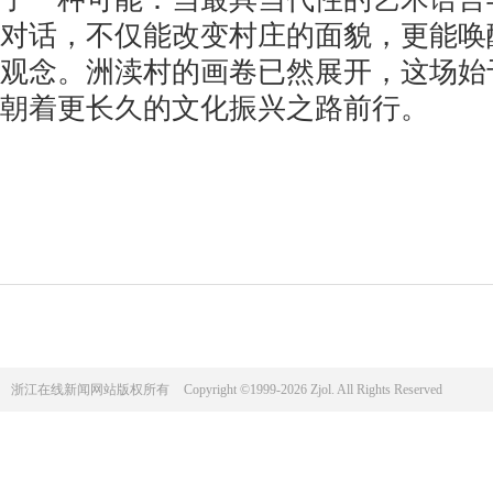
对话，不仅能改变村庄的面貌，更能唤
观念。洲渎村的画卷已然展开，这场始
朝着更长久的文化振兴之路前行。
浙江在线新闻网站版权所有
Copyright ©1999-2026 Zjol. All Rights Reserved