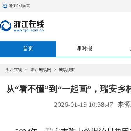
浙江在线首页
首页
即时报
浙江在线
>
浙江城镇网
>
城镇观察
从“看不懂”到“一起画”，瑞安
2026-01-19 10:38:47
来源