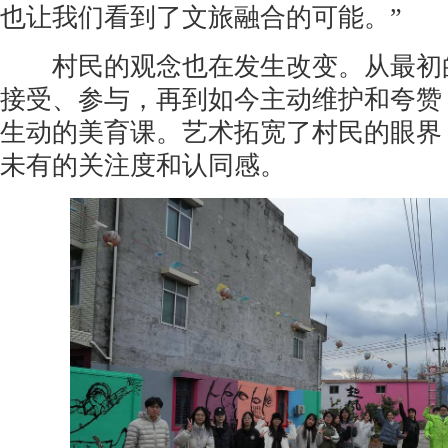
也让我们看到了文旅融合的可能。”
村民的观念也在发生改变。从最初的
接受、参与，再到如今主动维护和夸赞
生动的美育课。艺术拓宽了村民的眼界
未有的关注度和认同感。