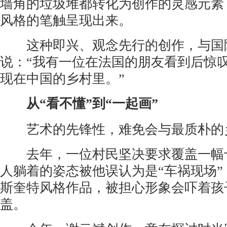
墙角的垃圾堆都转化为创作的灵感元素
风格的笔触呈现出来。
这种即兴、观念先行的创作，与国际
说：“我有一位在法国的朋友看到后惊
现在中国的乡村里。”
从“看不懂”到“一起画”
艺术的先锋性，难免会与最质朴的
去年，一位村民坚决要求覆盖一幅十
人躺着的姿态被他误认为是“车祸现场
斯奎特风格作品，被担心形象会吓着孩
盖。