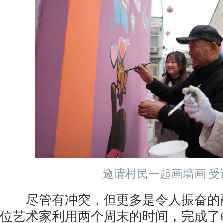
邀请村民一起画墙画 受
尽管有冲突，但更多是令人振奋的融
位艺术家利用两个周末的时间，完成了