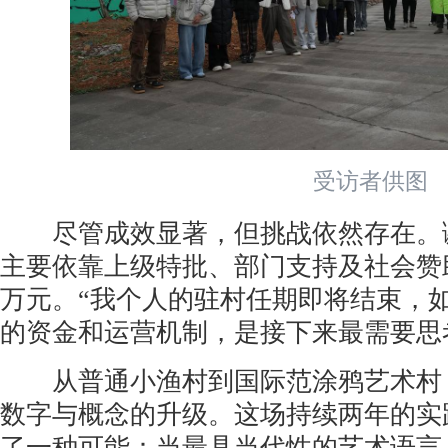
受访者供图
尽管成效显著，但挑战依然存在。谢
主要依靠上级特批、部门支持及社会赞
万元。“我个人的驻村任期即将结束，
的资金和运营机制，是接下来最需要思
从普通小渔村到国际范涂鸦艺术村，
数字与概念的升级。这场持续两年的实
了一种可能：当最具当代性的艺术语言