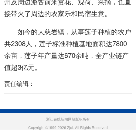
州及周边游客前来赏花、观荷、采摘，也直
接带火了周边的农家乐和民宿生意。
如今的大慈岩镇，从事莲子种植的农户
共2308人，莲子标准种植基地面积达7800
余亩，莲子年产量达670余吨，全产业链产
值超3亿元。
责任编辑：
浙江在线新闻网站版权所有
Copyright ©1999-2026 Zjol. All Rights Reserved