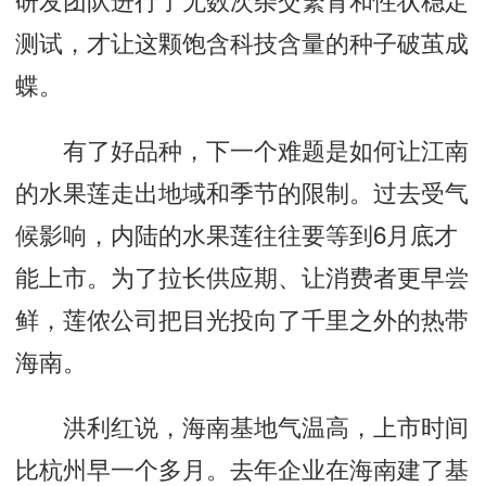
测试，才让这颗饱含科技含量的种子破茧成
蝶。
有了好品种，下一个难题是如何让江南
的水果莲走出地域和季节的限制。过去受气
候影响，内陆的水果莲往往要等到6月底才
能上市。为了拉长供应期、让消费者更早尝
鲜，莲侬公司把目光投向了千里之外的热带
海南。
洪利红说，海南基地气温高，上市时间
比杭州早一个多月。去年企业在海南建了基