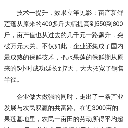
技术一提升，效果立竿见影：亩产新鲜
莲蓬从原来的400多斤大幅提高到550到600
斤，亩产值也从过去的几千元一路飙升，突
破万元大关。不仅如此，企业还集成了国内
最成熟的保鲜技术，把水果莲的保鲜期从原
来的5小时成功延长到7天，大大拓宽了销售
半径。
企业做大做强的同时，走出了一条产业
发展与农民双赢的共富路。在近3000亩的
果莲基地里，农民一亩田的劳动所得平均超