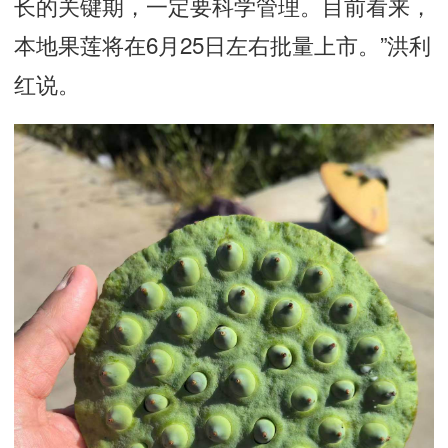
长的关键期，一定要科学管理。目前看来，
本地果莲将在6月25日左右批量上市。”洪利
红说。