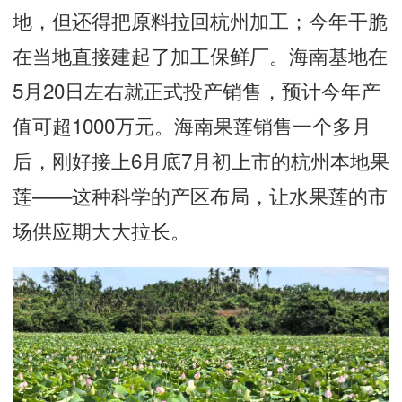
地，但还得把原料拉回杭州加工；今年干脆
在当地直接建起了加工保鲜厂。海南基地在
5月20日左右就正式投产销售，预计今年产
值可超1000万元。海南果莲销售一个多月
后，刚好接上6月底7月初上市的杭州本地果
莲——这种科学的产区布局，让水果莲的市
场供应期大大拉长。