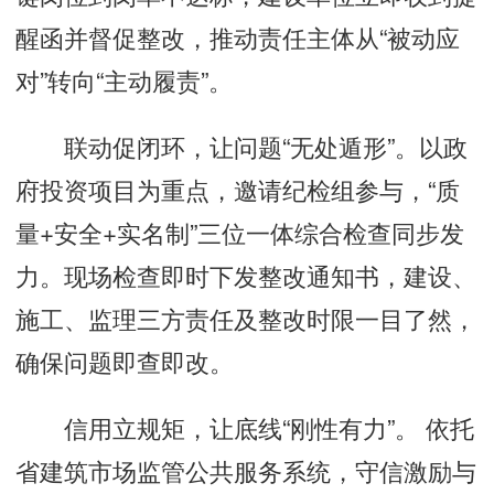
醒函并督促整改，推动责任主体从“被动应
对”转向“主动履责”。
联动促闭环，让问题“无处遁形”。以政
府投资项目为重点，邀请纪检组参与，“质
量+安全+实名制”三位一体综合检查同步发
力。现场检查即时下发整改通知书，建设、
施工、监理三方责任及整改时限一目了然，
确保问题即查即改。
信用立规矩，让底线“刚性有力”。 依托
省建筑市场监管公共服务系统，守信激励与