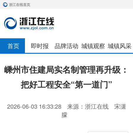
浙江在线首页
首页
即时报
品牌活动
城镇观察
城镇风采
嵊州市住建局实名制管理再升级：
把好工程安全“第一道门”
2026-06-03 16:33:28
来源：浙江在线
宋潇
朦