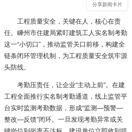
分享新闻卡片
工程质量安全，关键在人，核心在责
任。嵊州市住建局紧盯建筑工人实名制考勤
这一“小切口”，推动监管关口前移，构建全
链条闭环管理机制，为工程质量安全筑牢源
头防线。
考勤压责任，让企业“主动上前”。在建
工程全面推行实名制考勤通道，线上监管平
台实时监测考勤数据，形成“监测—预警—
整改—反馈”闭环。一旦发现考勤异常或关
键岗位到岗率不达标，建设单位立即收到提