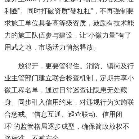
利圈”。同时打破资质“硬杠杠”，不再强制要
求施工单位具备高等级资质，鼓励有技术能
力的施工队伍参与建设，让“小微力量”有了
用武之地，市场活力悄然释放。
放得开，更要管得住。消防、镇街及行
业主管部门建立联合检查机制，定期共享小
微工程名单，通过日常巡查让隐患无处藏
身。同步引入信用约束，对违规行为实施联
合惩戒。“信息互通、巡查联动、信用闭
环”的监管格局逐步成型，确保简政放权不
降标准、不减安全。