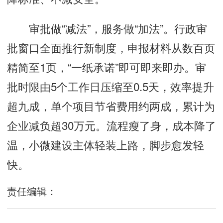
审批做“减法”，服务做“加法”。行政审
批窗口全面推行新制度，申报材料从数百页
精简至1页，“一纸承诺”即可即来即办。审
批时限由5个工作日压缩至0.5天，效率提升
超九成，单个项目节省费用约两成，累计为
企业减负超30万元。流程瘦了身，成本降了
温，小微建设主体轻装上路，脚步愈发轻
快。
责任编辑：