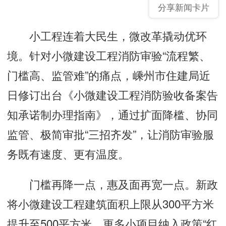
分享新闻卡片
小工程连着大民生，微改革撬动优环
境。针对小微建设工程消防审验“流程繁、
门槛高、监管难”的痛点，嵊州市住建局近
日修订出台《小微建设工程消防验收备案告
知承诺制办理指南》，通过扩面降槛、协同
监管、极简审批“三招齐发”，让消防审验服
务既有速度、更有温度。
门槛再降一点，惠及面再宽一点。新政
将小微建设工程建筑面积上限从300平方米
提升至500平方米，更多小项目纳入政策“红