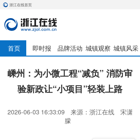
浙江在线首页
首页
即时报
品牌活动
城镇观察
城镇风采
嵊州：为小微工程“减负” 消防审
验新政让“小项目”轻装上路
2026-06-03 16:33:09
来源：浙江在线
宋潇
朦