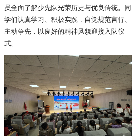
员全面了解少先队光荣历史与优良传统。同
学们认真学习、积极实践，自觉规范言行、
主动争先，以良好的精神风貌迎接入队仪
式。