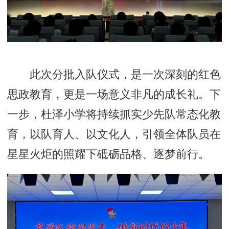
此次分批入队仪式，是一次深刻的红色
思政教育，更是一场意义非凡的成长礼。下
一步，杜泽小学将持续抓实少先队常态化教
育，以队育人、以文化人，引领全体队员在
星星火炬的照耀下砥砺品格、逐梦前行。