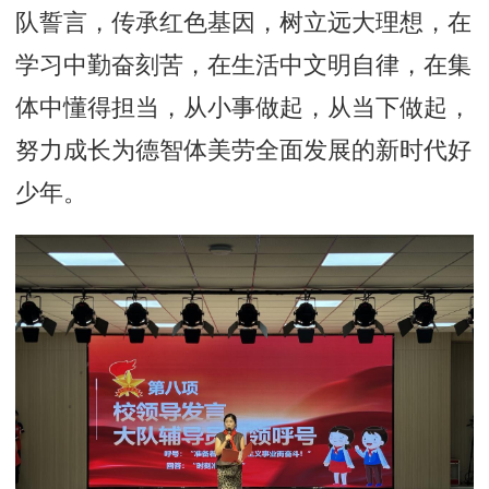
队誓言，传承红色基因，树立远大理想，在
学习中勤奋刻苦，在生活中文明自律，在集
体中懂得担当，从小事做起，从当下做起，
努力成长为德智体美劳全面发展的新时代好
少年。