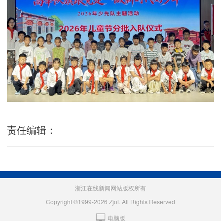
责任编辑：
浙江在线新闻网站版权所有
Copyright ©1999-2026 Zjol. All Rights Reserved
电脑版