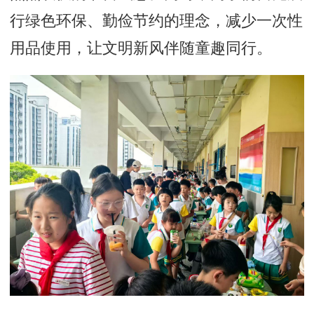
行绿色环保、勤俭节约的理念，减少一次性
用品使用，让文明新风伴随童趣同行。