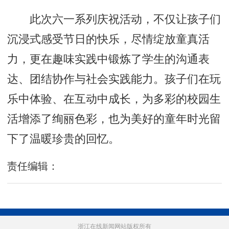
此次六一系列庆祝活动，不仅让孩子们
沉浸式感受节日的快乐，尽情绽放童真活
力，更在趣味实践中锻炼了学生的沟通表
达、团结协作与社会实践能力。孩子们在玩
乐中体验、在互动中成长，为多彩的校园生
活增添了绚丽色彩，也为美好的童年时光留
下了温暖珍贵的回忆。
责任编辑：
浙江在线新闻网站版权所有