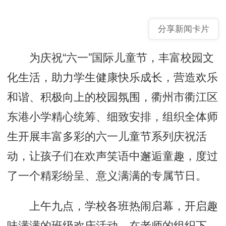
分享新闻卡片
为庆祝“六一”国际儿童节，丰富校园文
化生活，助力学生健康快乐成长，营造欢乐
和谐、积极向上的校园氛围，衢州市衢江区
东港小学精心统筹、细致安排，组织全体师
生开展丰富多彩的六一儿童节系列庆祝活
动，让孩子们在欢声笑语中邂逅童趣，度过
了一个精彩纷呈、意义满满的专属节日。
上午九点，学校各班热闹启幕，开启趣
味满满的班级欢庆活动。在老师的组织下，