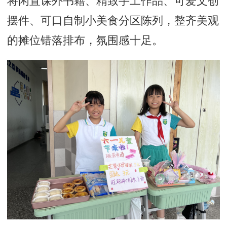
摆件、可口自制小美食分区陈列，整齐美观
的摊位错落排布，氛围感十足。