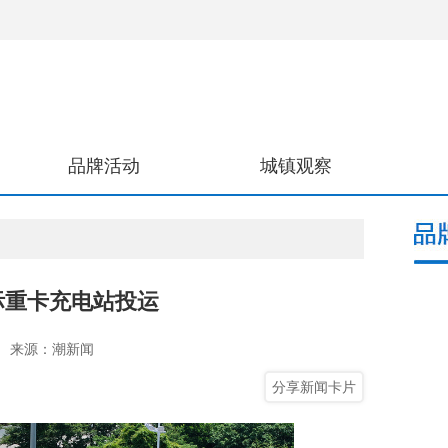
品牌活动
城镇观察
际重卡充电站投运
来源：潮新闻
分享新闻卡片