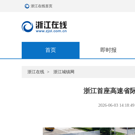
浙江在线首页
首页
即时报
浙江在线
>
浙江城镇网
浙江首座高速省
2026-06-03 14:18:49