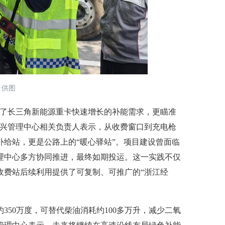
 供图
了长三角新能源重卡快速增长的补能需求，更瞄准
嘉兴管理中心相关负责人表示，从收费窗口到充电枪
给站，更是公路上的“暖心驿站”。项目建设曾面临
理中心多方协同推进，最终如期投运。这一实践不仅
收费站后续利用提供了可复制、可推广的“浙江经
0万度，可替代柴油消耗约100多万升，减少二氧